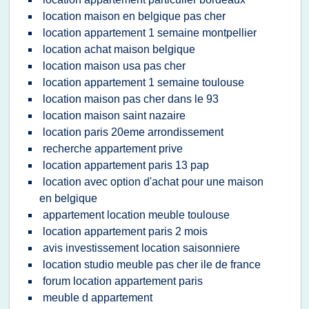
location maison en belgique pas cher
location appartement 1 semaine montpellier
location achat maison belgique
location maison usa pas cher
location appartement 1 semaine toulouse
location maison pas cher dans le 93
location maison saint nazaire
location paris 20eme arrondissement
recherche appartement prive
location appartement paris 13 pap
location avec option d'achat pour une maison
en belgique
appartement location meuble toulouse
location appartement paris 2 mois
avis investissement location saisonniere
location studio meuble pas cher ile de france
forum location appartement paris
meuble d appartement