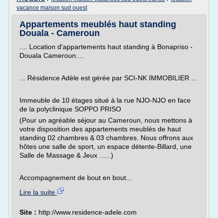
vacance maison sud ouest
Appartements meublés haut standing
Douala - Cameroun
.... Location d'appartements haut standing à Bonapriso -
Douala Cameroun....
... Résidence Adèle est gérée par SCI-NK IMMOBILIER ...
Immeuble de 10 étages situé à la rue NJO-NJO en face
de la polyclinique SOPPO PRISO
(Pour un agréable séjour au Cameroun, nous mettons à
votre disposition des appartements meublés de haut
standing 02 chambres & 03 chambres. Nous offrons aux
hôtes une salle de sport, un espace détente-Billard, une
Salle de Massage & Jeux ......)
Accompagnement de bout en bout...
Lire la suite
Site :
http://www.residence-adele.com